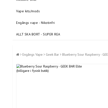
Vape kits/mods
Engångs vape - Nikotinfri
ALLT SKA BORT - SUPER REA
Engångs Vape
Geek Bar
Blueberry Sour Raspberry - GEEK 