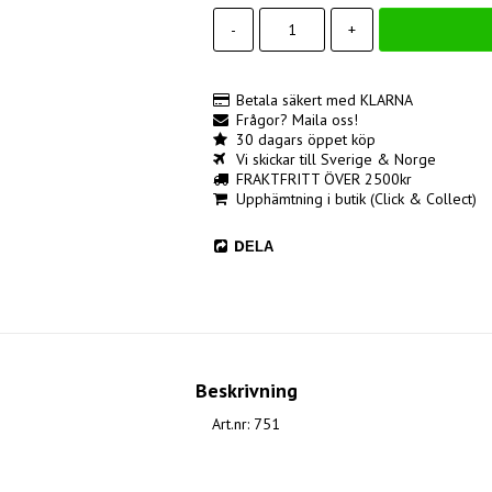
-
+
Betala säkert med KLARNA
Frågor? Maila oss!
30 dagars öppet köp
Vi skickar till Sverige & Norge
FRAKTFRITT ÖVER 2500kr
Upphämtning i butik (Click & Collect)
DELA
Beskrivning
Art.nr: 751