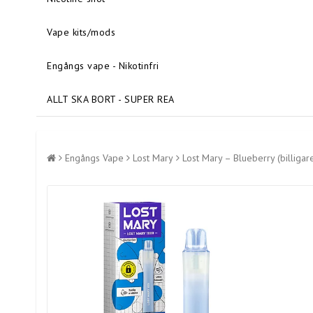
Vape kits/mods
Engångs vape - Nikotinfri
ALLT SKA BORT - SUPER REA
Engångs Vape
Lost Mary
Lost Mary – Blueberry (billigare 