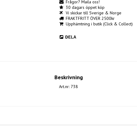
Frågor? Maila oss!
30 dagars öppet köp
Vi skickar till Sverige & Norge
FRAKTFRITT ÖVER 2500kr
Upphämtning i butik (Click & Collect)
DELA
Beskrivning
Art.nr: 738